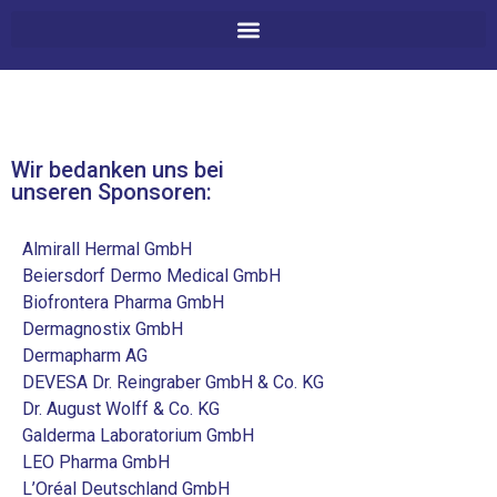
Wir bedanken uns bei
unseren Sponsoren:​
Almirall Hermal GmbH
Beiersdorf Dermo Medical GmbH
Biofrontera Pharma GmbH
Dermagnostix GmbH
Dermapharm AG
DEVESA Dr. Reingraber GmbH & Co. KG
Dr. August Wolff & Co. KG
Galderma Laboratorium GmbH
LEO Pharma GmbH
L’Oréal Deutschland GmbH