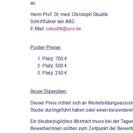
an:
Herrn Prof. Dr. med. Christoph Skudlik
Schriftführer der ABD
E-Mail:
cskudlik@uos.de
Poster-Preise:
Platz: 750 €
Platz: 500 €
Platz: 250 €
Reise Stipendien:
Dieser Preis richtet sich an Weiterbildungsassi
Studie durchgeführt haben oder einen besonderen 
Ein diesbezügliches Abstract muss bei der Tagun
BewerberInnen sollten zum Zeitpunkt der Bewerbung