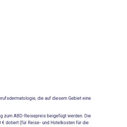
erufsdermatologie, die auf diesem Gebiet eine
bung zum ABD-Reisepreis beigefügt werden. Die
€ dotiert (für Reise- und Hotelkosten für die